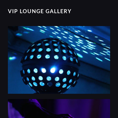
VIP LOUNGE GALLERY