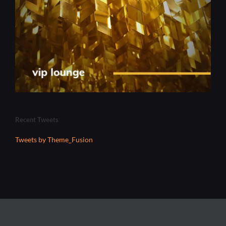
Recent Tweets
Tweets by Theme_Fusion